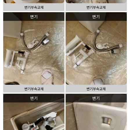
변기부속교체
변기부속교체
변기
변기
변기부속교체
변기부속교체
변기
변기