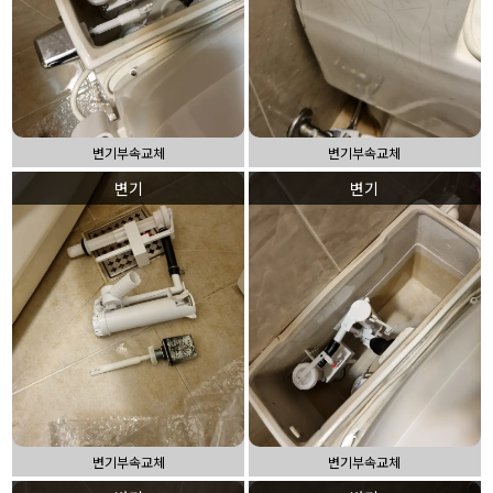
변기부속교체
변기부속교체
변기
변기
변기부속교체
변기부속교체