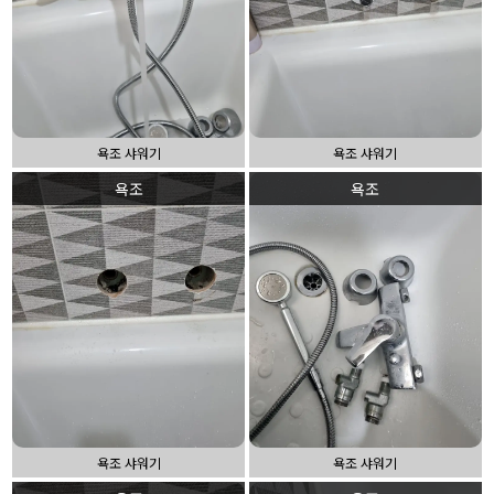
욕조 샤워기
욕조 샤워기
욕조
욕조
욕조 샤워기
욕조 샤워기